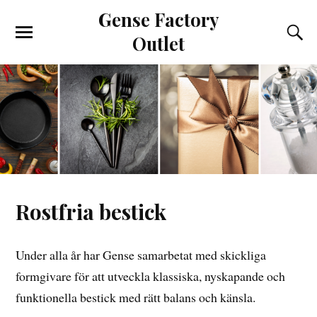
Gense Factory
Outlet
Rostfria bestick
Under alla år har Gense samarbetat med skickliga
formgivare för att utveckla klassiska, nyskapande och
funktionella bestick med rätt balans och känsla.