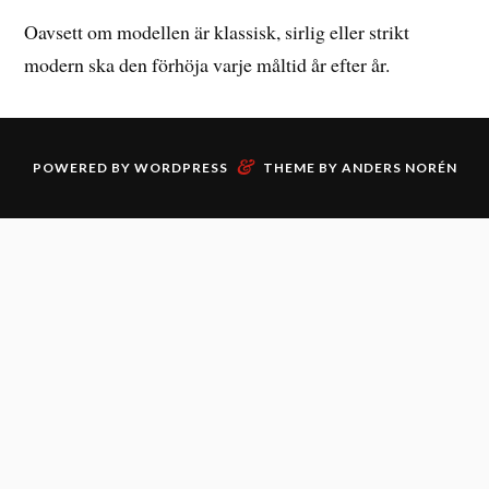
Oavsett om modellen är klassisk, sirlig eller strikt
modern ska den förhöja varje måltid år efter år.
&
POWERED BY
WORDPRESS
THEME BY
ANDERS NORÉN